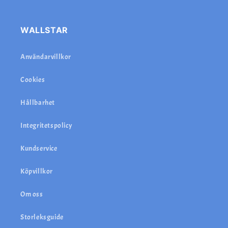
WALLSTAR
Användarvillkor
Cookies
Hållbarhet
Integritetspolicy
Kundservice
Köpvillkor
Om oss
Storleksguide