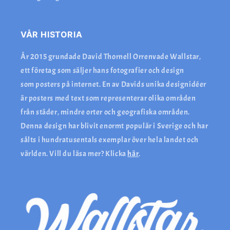
VÅR HISTORIA
År 2015 grundade David Thornell Orrenvade Wallstar,
ett företag som säljer hans fotografier och design
som posters på internet. En av Davids unika designidéer
är posters med text som representerar olika områden
från städer, mindre orter och geografiska områden.
Denna design har blivit enormt populär i Sverige och har
sålts i hundratusentals exemplar över hela landet och
världen. Vill du läsa mer? Klicka
här
.